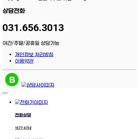
상담전화
031.656.3013
야간/주말/공휴일 상담가능
개인정보 처리방침
이용약관
전화상담
1577-4732