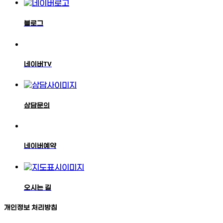
블로그
네이버TV
상담문의
네이버예약
오시는 길
개인정보 처리방침