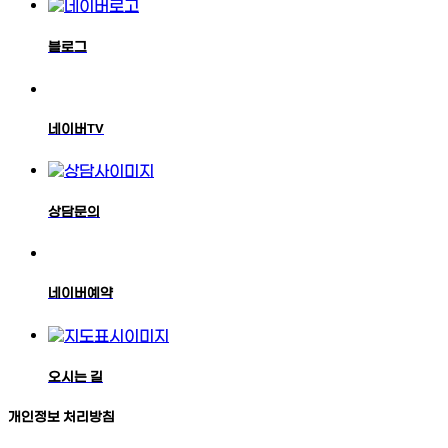
블로그
네이버TV
상담문의
네이버예약
오시는 길
개인정보 처리방침