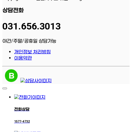
상담전화
031.656.3013
야간/주말/공휴일 상담가능
개인정보 처리방침
이용약관
전화상담
1577-4732