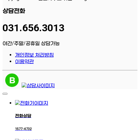
상담전화
031.656.3013
야간/주말/공휴일 상담가능
개인정보 처리방침
이용약관
전화상담
1577-4732