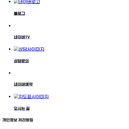
블로그
네이버TV
상담문의
네이버예약
오시는 길
개인정보 처리방침