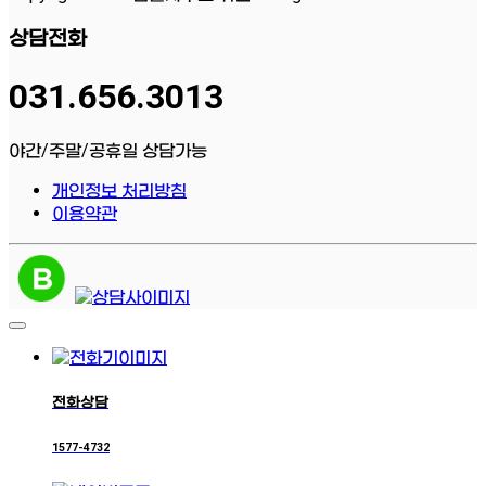
상담전화
031.656.3013
야간/주말/공휴일 상담가능
개인정보 처리방침
이용약관
전화상담
1577-4732