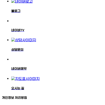
블로그
네이버TV
상담문의
네이버예약
오시는 길
개인정보 처리방침