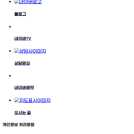
블로그
네이버TV
상담문의
네이버예약
오시는 길
개인정보 처리방침