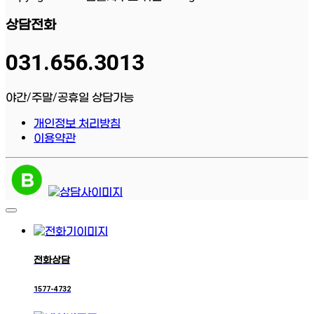
상담전화
031.656.3013
야간/주말/공휴일 상담가능
개인정보 처리방침
이용약관
전화상담
1577-4732