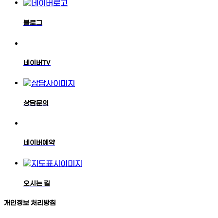
블로그
네이버TV
상담문의
네이버예약
오시는 길
개인정보 처리방침