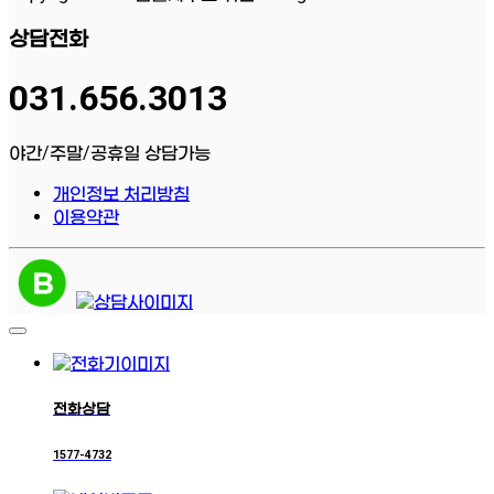
상담전화
031.656.3013
야간/주말/공휴일 상담가능
개인정보 처리방침
이용약관
전화상담
1577-4732