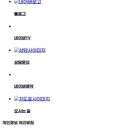
블로그
네이버TV
상담문의
네이버예약
오시는 길
개인정보 처리방침