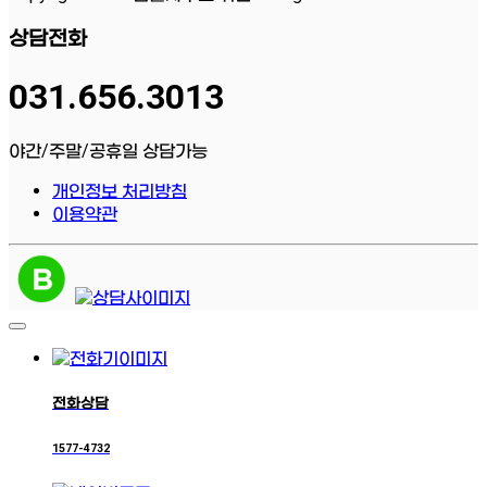
상담전화
031.656.3013
야간/주말/공휴일 상담가능
개인정보 처리방침
이용약관
전화상담
1577-4732