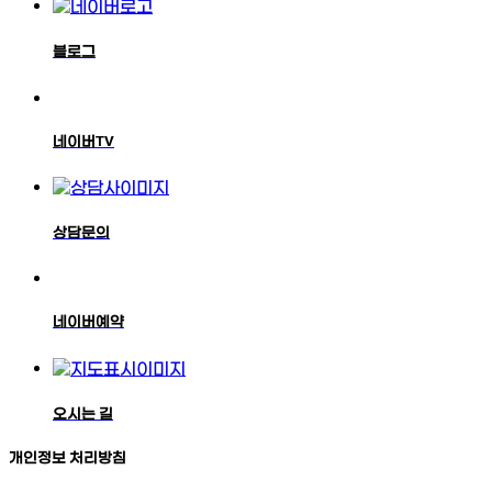
블로그
네이버TV
상담문의
네이버예약
오시는 길
개인정보 처리방침