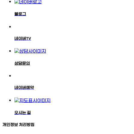
블로그
네이버TV
상담문의
네이버예약
오시는 길
개인정보 처리방침