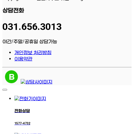
상담전화
031.656.3013
야간/주말/공휴일 상담가능
개인정보 처리방침
이용약관
전화상담
1577-4732