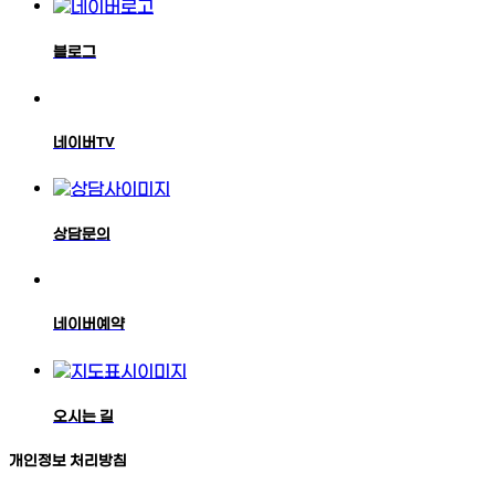
블로그
네이버TV
상담문의
네이버예약
오시는 길
개인정보 처리방침