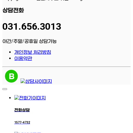
상담전화
031.656.3013
야간/주말/공휴일 상담가능
개인정보 처리방침
이용약관
전화상담
1577-4732