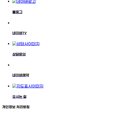
블로그
네이버TV
상담문의
네이버예약
오시는 길
개인정보 처리방침