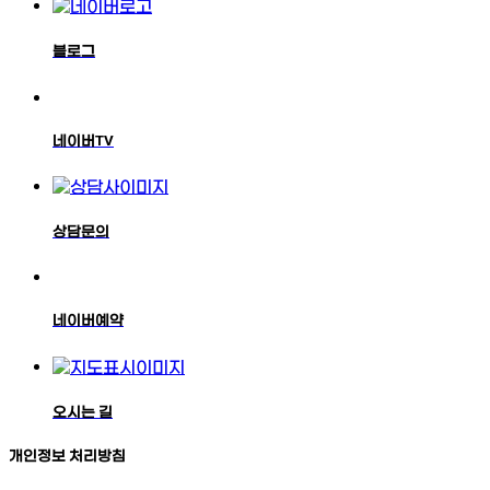
블로그
네이버TV
상담문의
네이버예약
오시는 길
개인정보 처리방침