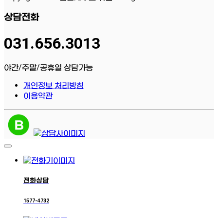
상담전화
031.656.3013
야간/주말/공휴일 상담가능
개인정보 처리방침
이용약관
전화상담
1577-4732