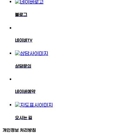
블로그
네이버TV
상담문의
네이버예약
오시는 길
개인정보 처리방침