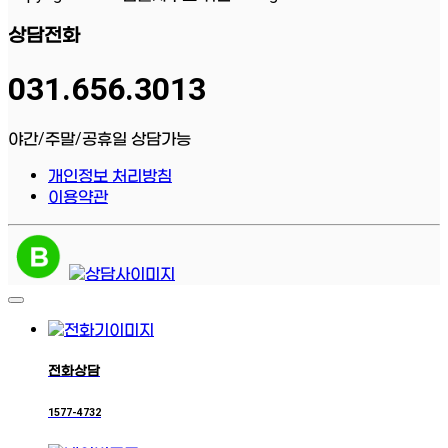
상담전화
031.656.3013
야간/주말/공휴일 상담가능
개인정보 처리방침
이용약관
전화상담
1577-4732