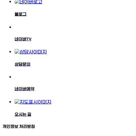
블로그
네이버TV
상담문의
네이버예약
오시는 길
개인정보 처리방침