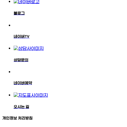
블로그
네이버TV
상담문의
네이버예약
오시는 길
개인정보 처리방침