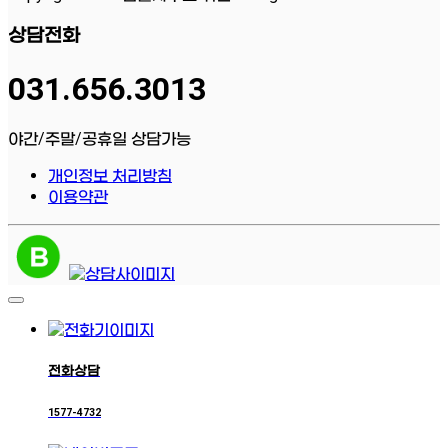
상담전화
031.656.3013
야간/주말/공휴일 상담가능
개인정보 처리방침
이용약관
전화상담
1577-4732