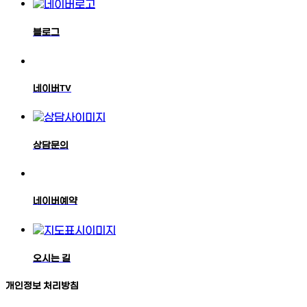
블로그
네이버TV
상담문의
네이버예약
오시는 길
개인정보 처리방침