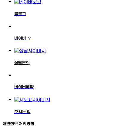
블로그
네이버TV
상담문의
네이버예약
오시는 길
개인정보 처리방침