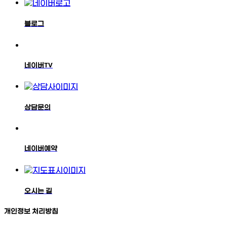
블로그
네이버TV
상담문의
네이버예약
오시는 길
개인정보 처리방침