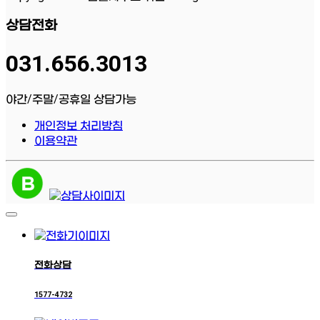
상담전화
031.656.3013
야간/주말/공휴일 상담가능
개인정보 처리방침
이용약관
전화상담
1577-4732