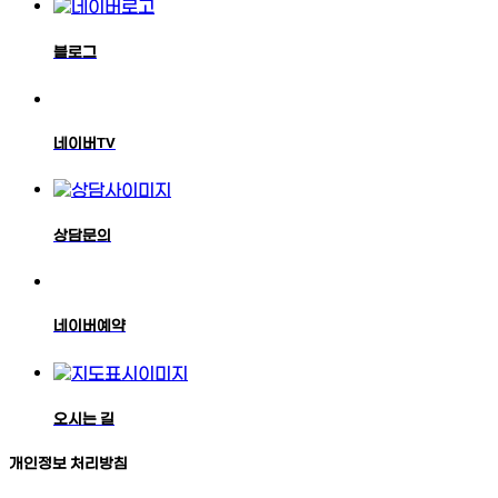
블로그
네이버TV
상담문의
네이버예약
오시는 길
개인정보 처리방침