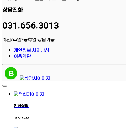
상담전화
031.656.3013
야간/주말/공휴일 상담가능
개인정보 처리방침
이용약관
전화상담
1577-4732