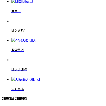
블로그
네이버TV
상담문의
네이버예약
오시는 길
개인정보 처리방침