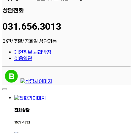
상담전화
031.656.3013
야간/주말/공휴일 상담가능
개인정보 처리방침
이용약관
전화상담
1577-4732