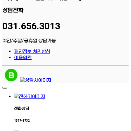
상담전화
031.656.3013
야간/주말/공휴일 상담가능
개인정보 처리방침
이용약관
전화상담
1577-4732