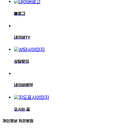
블로그
네이버TV
상담문의
네이버예약
오시는 길
개인정보 처리방침