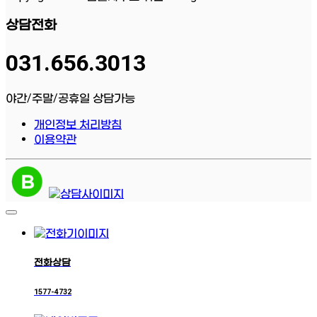
상담전화
031.656.3013
야간/주말/공휴일 상담가능
개인정보 처리방침
이용약관
전화상담
1577-4732