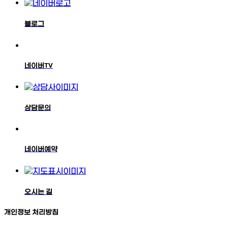
블로그
네이버TV
상담문의
네이버예약
오시는 길
개인정보 처리방침