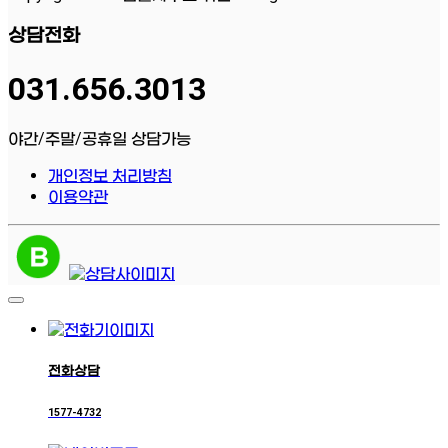
상담전화
031.656.3013
야간/주말/공휴일 상담가능
개인정보 처리방침
이용약관
전화상담
1577-4732