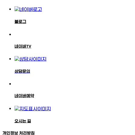
블로그
네이버TV
상담문의
네이버예약
오시는 길
개인정보 처리방침