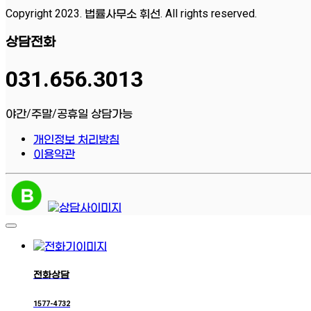
Copyright 2023. 법률사무소 휘선. All rights reserved.
상담전화
031.656.3013
야간/주말/공휴일 상담가능
개인정보 처리방침
이용약관
전화상담
1577-4732