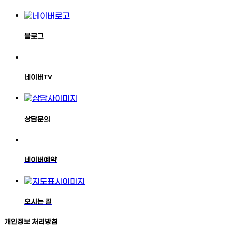
블로그
네이버TV
상담문의
네이버예약
오시는 길
개인정보 처리방침