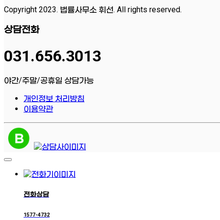
Copyright 2023. 법률사무소 휘선. All rights reserved.
상담전화
031.656.3013
야간/주말/공휴일 상담가능
개인정보 처리방침
이용약관
전화상담
1577-4732