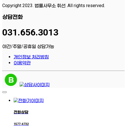
Copyright 2023. 법률사무소 휘선. All rights reserved.
상담전화
031.656.3013
야간/주말/공휴일 상담가능
개인정보 처리방침
이용약관
전화상담
1577-4732