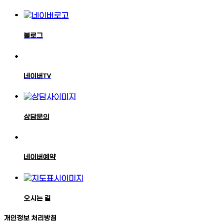
블로그
네이버TV
상담문의
네이버예약
오시는 길
개인정보 처리방침